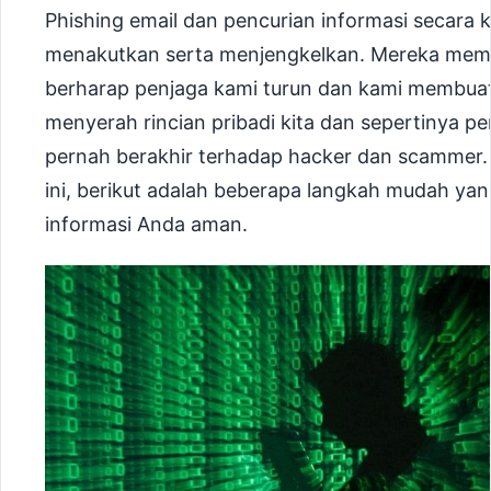
Phishing email dan pencurian informasi secara 
menakutkan serta menjengkelkan. Mereka memba
berharap penjaga kami turun dan kami membuat
menyerah rincian pribadi kita dan sepertinya p
pernah berakhir terhadap hacker dan scammer.
ini, berikut adalah beberapa langkah mudah ya
informasi Anda aman.