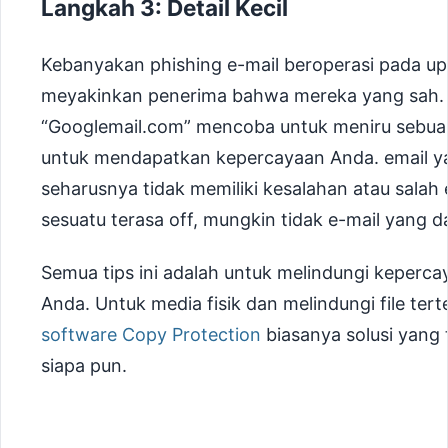
Langkah 3: Detail Kecil
Kebanyakan phishing e-mail beroperasi pada u
meyakinkan penerima bahwa mereka yang sah. 
“Googlemail.com” mencoba untuk meniru sebua
untuk mendapatkan kepercayaan Anda. email y
seharusnya tidak memiliki kesalahan atau salah eja
sesuatu terasa off, mungkin tidak e-mail yang 
Semua tips ini adalah untuk melindungi kepercay
Anda. Untuk media fisik dan melindungi file tert
software Copy Protection
biasanya solusi yang
siapa pun.