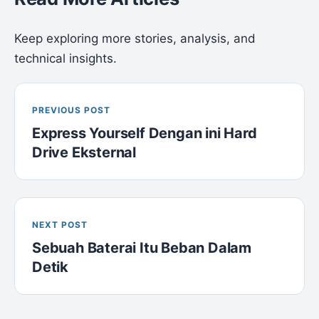
Keep exploring more stories, analysis, and
technical insights.
PREVIOUS POST
Express Yourself Dengan ini Hard
Drive Eksternal
NEXT POST
Sebuah Baterai Itu Beban Dalam
Detik