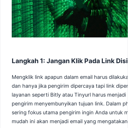
Langkah 1: Jangan Klik Pada Link Dis
Mengklik link apapun dalam email harus dilakuk
dan hanya jika pengirim dipercaya tapi link d
layanan seperti Bitly atau Tinyurl harus menjad
pengirim menyembunyikan tujuan link. Dalam phis
sering fokus utama pengirim ingin Anda untuk 
mudah ini akan menjadi email yang mengatakan