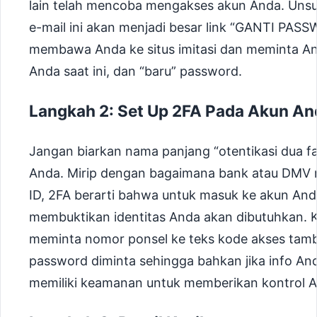
lain telah mencoba mengakses akun Anda. Uns
e-mail ini akan menjadi besar link “GANTI PAS
membawa Anda ke situs imitasi dan meminta 
Anda saat ini, dan “baru” password.
Langkah 2: Set Up 2FA Pada Akun An
Jangan biarkan nama panjang “otentikasi dua f
Anda. Mirip dengan bagaimana bank atau DMV 
ID, 2FA berarti bahwa untuk masuk ke akun And
membuktikan identitas Anda akan dibutuhkan. 
meminta nomor ponsel ke teks kode akses tamb
password diminta sehingga bahkan jika info And
memiliki keamanan untuk memberikan kontrol A