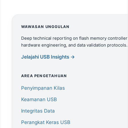
WAWASAN UNGGULAN
Deep technical reporting on flash memory controller
hardware engineering, and data validation protocols.
Jelajahi USB Insights →
AREA PENGETAHUAN
Penyimpanan Kilas
Keamanan USB
Integritas Data
Perangkat Keras USB