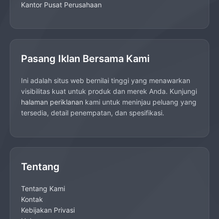
Kantor Pusat Perusahaan
Pasang Iklan Bersama Kami
Ini adalah situs web bernilai tinggi yang menawarkan
visibilitas kuat untuk produk dan merek Anda. Kunjungi
halaman periklanan
kami untuk meninjau peluang yang
tersedia, detail penempatan, dan spesifikasi.
Tentang
Tentang Kami
Kontak
Kebijakan Privasi