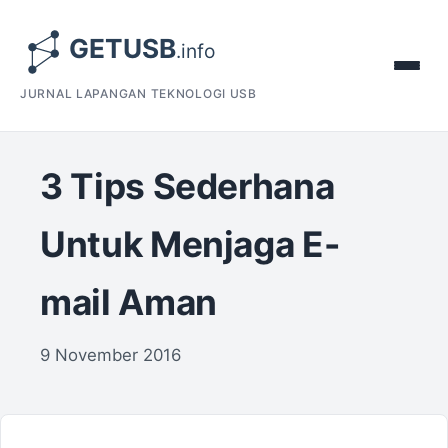
JURNAL LAPANGAN TEKNOLOGI USB
3 Tips Sederhana
Untuk Menjaga E-
mail Aman
9 November 2016