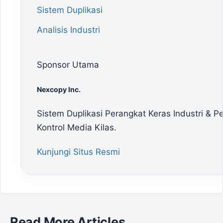
Sistem Duplikasi
Analisis Industri
Sponsor Utama
Nexcopy Inc.
Sistem Duplikasi Perangkat Keras Industri & 
Kontrol Media Kilas.
Kunjungi Situs Resmi
Read More Articles