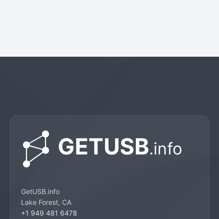
GetUSB.info
Lake Forest, CA
+1 949 481 6478