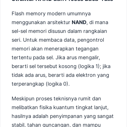
Flash memory modern umumnya
menggunakan arsitektur
NAND
, di mana
sel-sel memori disusun dalam rangkaian
seri. Untuk membaca data, pengontrol
memori akan menerapkan tegangan
tertentu pada sel. Jika arus mengalir,
berarti sel tersebut kosong (logika 1); jika
tidak ada arus, berarti ada elektron yang
terperangkap (logika 0).
Meskipun proses teknisnya rumit dan
melibatkan fisika kuantum tingkat lanjut,
hasilnya adalah penyimpanan yang sangat
stabil, tahan guncangan, dan mampu