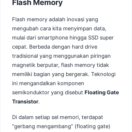
Flash Memory
Flash memory adalah inovasi yang
mengubah cara kita menyimpan data,
mulai dari smartphone hingga SSD super
cepat. Berbeda dengan hard drive
tradisional yang menggunakan piringan
magnetik berputar, flash memory tidak
memiliki bagian yang bergerak. Teknologi
ini mengandalkan komponen
semikonduktor yang disebut
Floating Gate
Transistor
.
Di dalam setiap sel memori, terdapat
“gerbang mengambang” (floating gate)