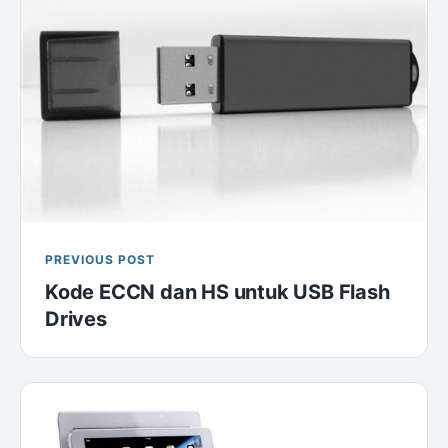
PREVIOUS POST
Kode ECCN dan HS untuk USB Flash
Drives