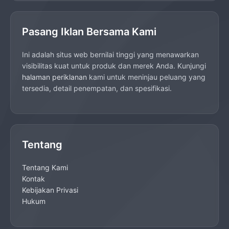
Pasang Iklan Bersama Kami
Ini adalah situs web bernilai tinggi yang menawarkan
visibilitas kuat untuk produk dan merek Anda. Kunjungi
halaman periklanan
kami untuk meninjau peluang yang
tersedia, detail penempatan, dan spesifikasi.
Tentang
Tentang Kami
Kontak
Kebijakan Privasi
Hukum