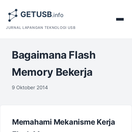
JURNAL LAPANGAN TEKNOLOGI USB
Bagaimana Flash
Memory Bekerja
9 Oktober 2014
Memahami Mekanisme Kerja