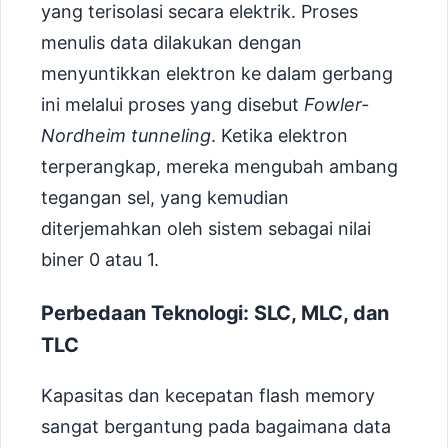
yang terisolasi secara elektrik. Proses
menulis data dilakukan dengan
menyuntikkan elektron ke dalam gerbang
ini melalui proses yang disebut
Fowler-
Nordheim tunneling
. Ketika elektron
terperangkap, mereka mengubah ambang
tegangan sel, yang kemudian
diterjemahkan oleh sistem sebagai nilai
biner 0 atau 1.
Perbedaan Teknologi: SLC, MLC, dan
TLC
Kapasitas dan kecepatan flash memory
sangat bergantung pada bagaimana data