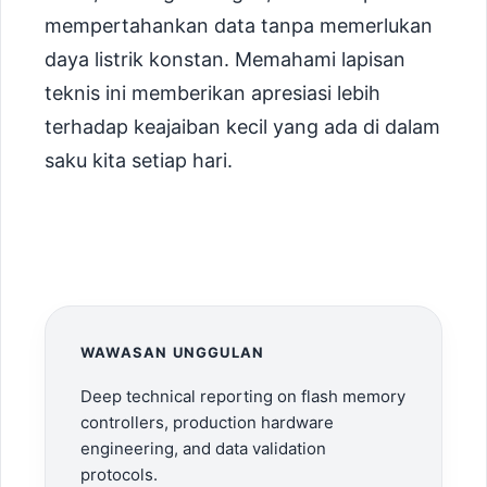
mempertahankan data tanpa memerlukan
daya listrik konstan. Memahami lapisan
teknis ini memberikan apresiasi lebih
terhadap keajaiban kecil yang ada di dalam
saku kita setiap hari.
WAWASAN UNGGULAN
Deep technical reporting on flash memory
controllers, production hardware
engineering, and data validation
protocols.