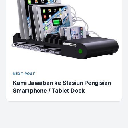
NEXT POST
Kami Jawaban ke Stasiun Pengisian
Smartphone / Tablet Dock