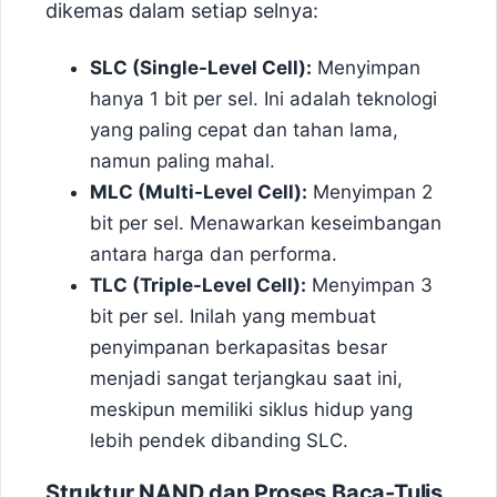
dikemas dalam setiap selnya:
SLC (Single-Level Cell):
Menyimpan
hanya 1 bit per sel. Ini adalah teknologi
yang paling cepat dan tahan lama,
namun paling mahal.
MLC (Multi-Level Cell):
Menyimpan 2
bit per sel. Menawarkan keseimbangan
antara harga dan performa.
TLC (Triple-Level Cell):
Menyimpan 3
bit per sel. Inilah yang membuat
penyimpanan berkapasitas besar
menjadi sangat terjangkau saat ini,
meskipun memiliki siklus hidup yang
lebih pendek dibanding SLC.
Struktur NAND dan Proses Baca-Tulis