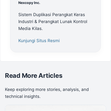
Nexcopy Inc.
Sistem Duplikasi Perangkat Keras
Industri & Perangkat Lunak Kontrol
Media Kilas.
Kunjungi Situs Resmi
Read More Articles
Keep exploring more stories, analysis, and
technical insights.