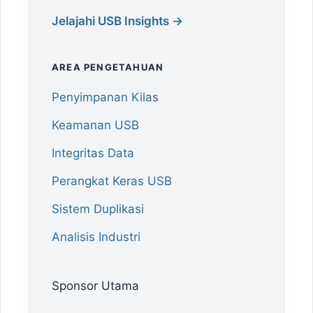
Jelajahi USB Insights →
AREA PENGETAHUAN
Penyimpanan Kilas
Keamanan USB
Integritas Data
Perangkat Keras USB
Sistem Duplikasi
Analisis Industri
Sponsor Utama