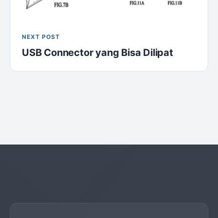
NEXT POST
USB Connector yang Bisa Dilipat