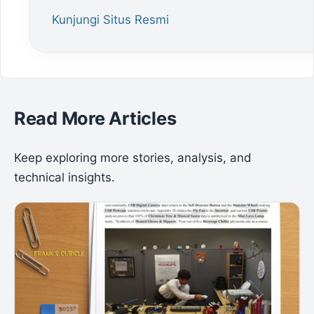
Kunjungi Situs Resmi
Read More Articles
Keep exploring more stories, analysis, and
technical insights.