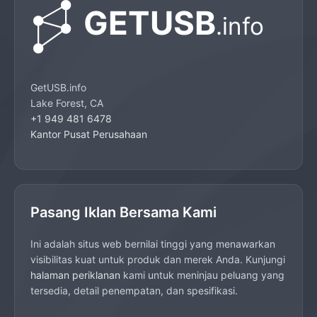
GetUSB.info
Lake Forest, CA
+1 949 481 6478
Kantor Pusat Perusahaan
Pasang Iklan Bersama Kami
Ini adalah situs web bernilai tinggi yang menawarkan
visibilitas kuat untuk produk dan merek Anda. Kunjungi
halaman periklanan
kami untuk meninjau peluang yang
tersedia, detail penempatan, dan spesifikasi.