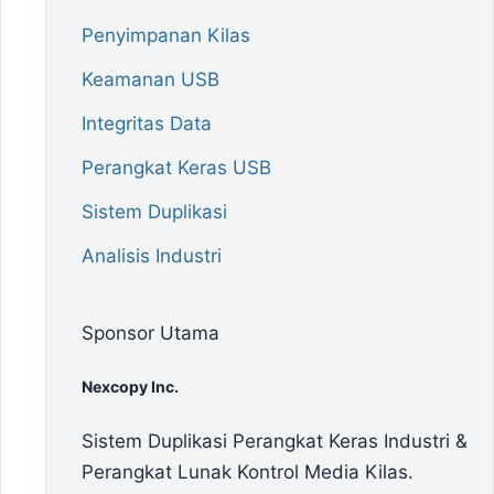
Penyimpanan Kilas
Keamanan USB
Integritas Data
Perangkat Keras USB
Sistem Duplikasi
Analisis Industri
Sponsor Utama
Nexcopy Inc.
Sistem Duplikasi Perangkat Keras Industri &
Perangkat Lunak Kontrol Media Kilas.