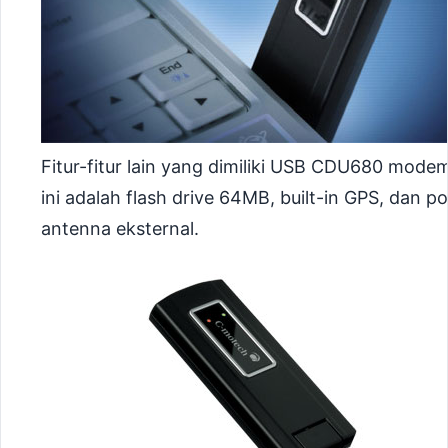
Fitur-fitur lain yang dimiliki USB CDU680 mode
ini adalah flash drive 64MB, built-in GPS, dan po
antenna eksternal.