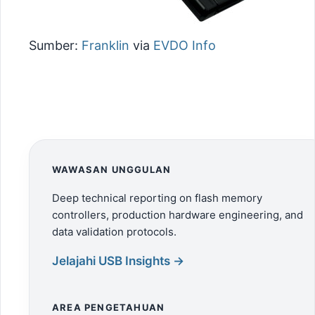
Sumber:
Franklin
via
EVDO Info
WAWASAN UNGGULAN
Deep technical reporting on flash memory
controllers, production hardware engineering, and
data validation protocols.
Jelajahi USB Insights →
AREA PENGETAHUAN