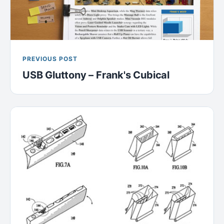
PREVIOUS POST
USB Gluttony – Frank's Cubical