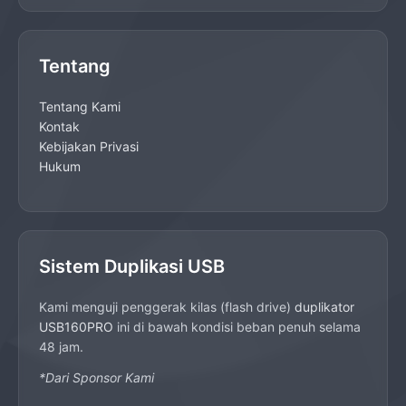
Tentang
Tentang Kami
Kontak
Kebijakan Privasi
Hukum
Sistem Duplikasi USB
Kami menguji penggerak kilas (flash drive)
duplikator
USB160PRO
ini di bawah kondisi beban penuh selama
48 jam.
*Dari Sponsor Kami