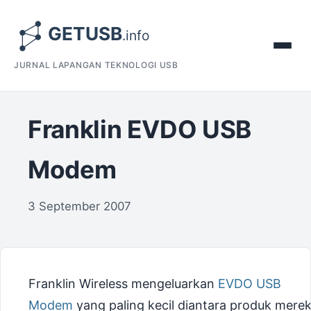
JURNAL LAPANGAN TEKNOLOGI USB
Franklin EVDO USB
Modem
3 September 2007
Franklin Wireless mengeluarkan
EVDO USB
Modem
yang paling kecil diantara produk merek