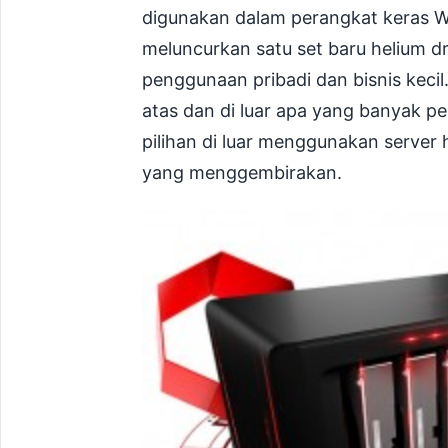
digunakan dalam perangkat keras We
meluncurkan satu set baru helium dr
penggunaan pribadi dan bisnis keci
atas dan di luar apa yang banyak 
pilihan di luar menggunakan server
yang menggembirakan.