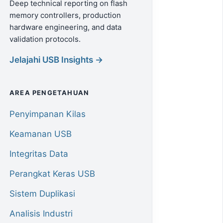
Deep technical reporting on flash
memory controllers, production
hardware engineering, and data
validation protocols.
Jelajahi USB Insights →
AREA PENGETAHUAN
Penyimpanan Kilas
Keamanan USB
Integritas Data
Perangkat Keras USB
Sistem Duplikasi
Analisis Industri