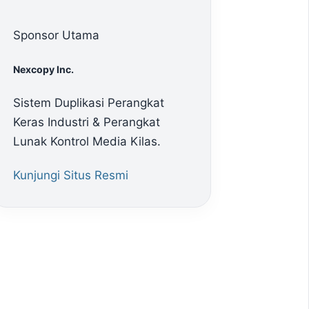
Sponsor Utama
Nexcopy Inc.
Sistem Duplikasi Perangkat
Keras Industri & Perangkat
Lunak Kontrol Media Kilas.
Kunjungi Situs Resmi