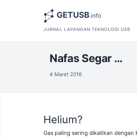
JURNAL LAPANGAN TEKNOLOGI USB
Nafas Segar …
4 Maret 2016
Helium?
Gas paling sering dikaitkan dengan b