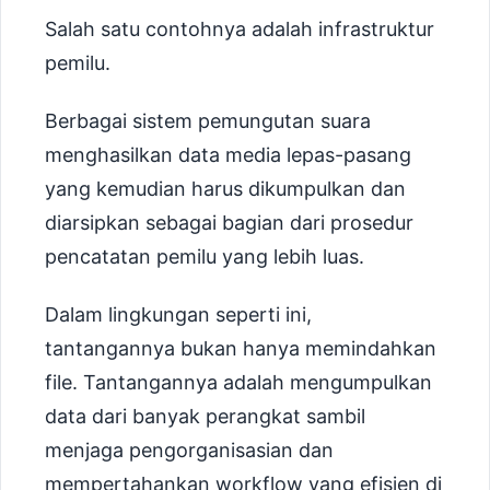
Salah satu contohnya adalah infrastruktur
pemilu.
Berbagai sistem pemungutan suara
menghasilkan data media lepas-pasang
yang kemudian harus dikumpulkan dan
diarsipkan sebagai bagian dari prosedur
pencatatan pemilu yang lebih luas.
Dalam lingkungan seperti ini,
tantangannya bukan hanya memindahkan
file. Tantangannya adalah mengumpulkan
data dari banyak perangkat sambil
menjaga pengorganisasian dan
mempertahankan workflow yang efisien di