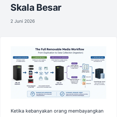
Skala Besar
2 Juni 2026
Ketika kebanyakan orang membayangkan