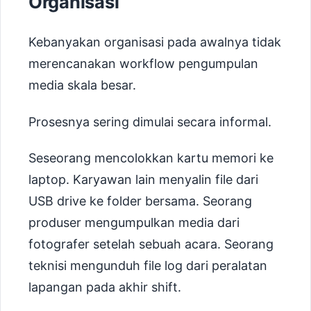
Organisasi
Kebanyakan organisasi pada awalnya tidak
merencanakan workflow pengumpulan
media skala besar.
Prosesnya sering dimulai secara informal.
Seseorang mencolokkan kartu memori ke
laptop. Karyawan lain menyalin file dari
USB drive ke folder bersama. Seorang
produser mengumpulkan media dari
fotografer setelah sebuah acara. Seorang
teknisi mengunduh file log dari peralatan
lapangan pada akhir shift.