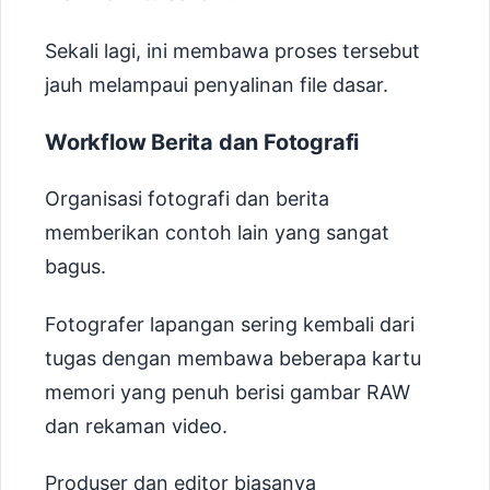
Sekali lagi, ini membawa proses tersebut
jauh melampaui penyalinan file dasar.
Workflow Berita dan Fotografi
Organisasi fotografi dan berita
memberikan contoh lain yang sangat
bagus.
Fotografer lapangan sering kembali dari
tugas dengan membawa beberapa kartu
memori yang penuh berisi gambar RAW
dan rekaman video.
Produser dan editor biasanya