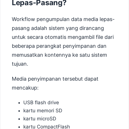
Lepas-Pasang?
Workflow pengumpulan data media lepas-
pasang adalah sistem yang dirancang
untuk secara otomatis mengambil file dari
beberapa perangkat penyimpanan dan
memusatkan kontennya ke satu sistem
tujuan.
Media penyimpanan tersebut dapat
mencakup:
USB flash drive
kartu memori SD
kartu microSD
kartu CompactFlash