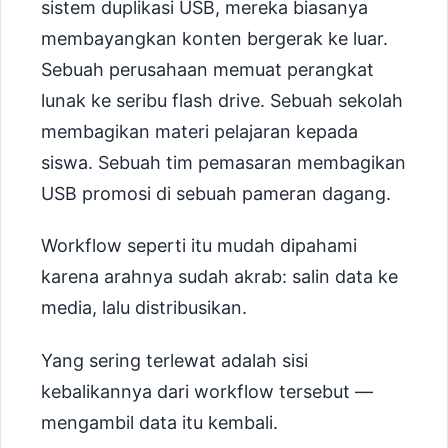
sistem duplikasi USB, mereka biasanya
membayangkan konten bergerak ke luar.
Sebuah perusahaan memuat perangkat
lunak ke seribu flash drive. Sebuah sekolah
membagikan materi pelajaran kepada
siswa. Sebuah tim pemasaran membagikan
USB promosi di sebuah pameran dagang.
Workflow seperti itu mudah dipahami
karena arahnya sudah akrab: salin data ke
media, lalu distribusikan.
Yang sering terlewat adalah sisi
kebalikannya dari workflow tersebut —
mengambil data itu kembali.