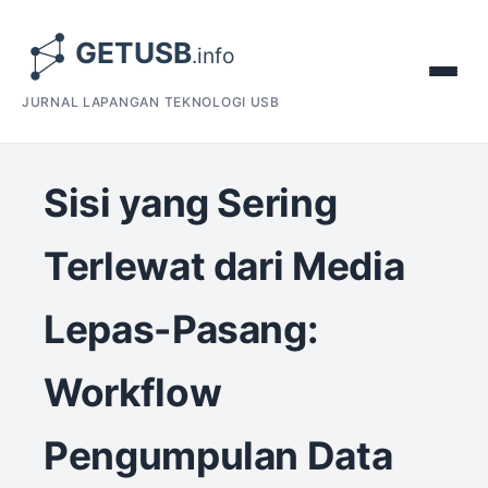
JURNAL LAPANGAN TEKNOLOGI USB
Sisi yang Sering
Terlewat dari Media
Lepas-Pasang:
Workflow
Pengumpulan Data