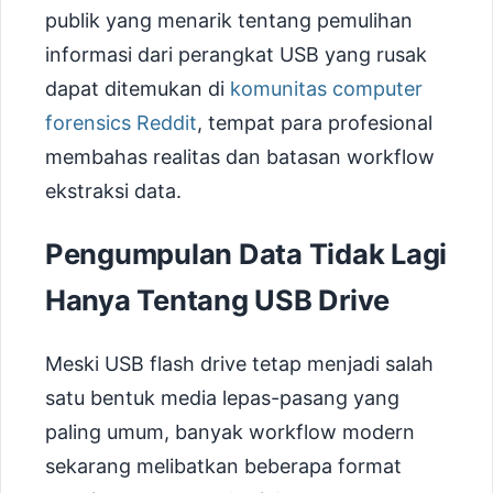
publik yang menarik tentang pemulihan
informasi dari perangkat USB yang rusak
dapat ditemukan di
komunitas computer
forensics Reddit
, tempat para profesional
membahas realitas dan batasan workflow
ekstraksi data.
Pengumpulan Data Tidak Lagi
Hanya Tentang USB Drive
Meski USB flash drive tetap menjadi salah
satu bentuk media lepas-pasang yang
paling umum, banyak workflow modern
sekarang melibatkan beberapa format