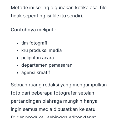
Metode ini sering digunakan ketika asal file
tidak sepenting isi file itu sendiri.
Contohnya meliputi:
tim fotografi
kru produksi media
peliputan acara
departemen pemasaran
agensi kreatif
Sebuah ruang redaksi yang mengumpulkan
foto dari beberapa fotografer setelah
pertandingan olahraga mungkin hanya
ingin semua media dipusatkan ke satu
folder produksi, sehingga editor dapat