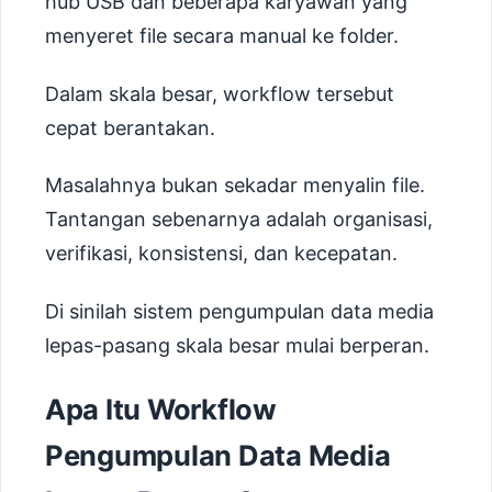
hub USB dan beberapa karyawan yang
menyeret file secara manual ke folder.
Dalam skala besar, workflow tersebut
cepat berantakan.
Masalahnya bukan sekadar menyalin file.
Tantangan sebenarnya adalah organisasi,
verifikasi, konsistensi, dan kecepatan.
Di sinilah sistem pengumpulan data media
lepas-pasang skala besar mulai berperan.
Apa Itu Workflow
Pengumpulan Data Media