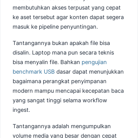
membutuhkan akses terpusat yang cepat
ke aset tersebut agar konten dapat segera
masuk ke pipeline penyuntingan.
Tantangannya bukan apakah file bisa
disalin. Laptop mana pun secara teknis
bisa menyalin file. Bahkan
pengujian
benchmark USB
dasar dapat menunjukkan
bagaimana perangkat penyimpanan
modern mampu mencapai kecepatan baca
yang sangat tinggi selama workflow
ingest.
Tantangannya adalah mengumpulkan
volume media yang besar dengan cepat