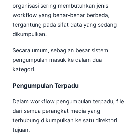
organisasi sering membutuhkan jenis
workflow yang benar-benar berbeda,
tergantung pada sifat data yang sedang
dikumpulkan.
Secara umum, sebagian besar sistem
pengumpulan masuk ke dalam dua
kategori.
Pengumpulan Terpadu
Dalam workflow pengumpulan terpadu, file
dari semua perangkat media yang
terhubung dikumpulkan ke satu direktori
tujuan.