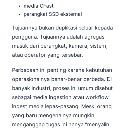
media CFast
perangkat SSD eksternal
Tujuannya bukan duplikasi keluar kepada
pengguna. Tujuannya adalah agregasi
masuk dari perangkat, kamera, sistem,
atau operator yang tersebar.
Perbedaan ini penting karena kebutuhan
operasionalnya benar-benar berbeda. Di
banyak industri, proses ini umum disebut
sebagai media ingestion atau workflow
ingest media lepas-pasang. Meski orang
yang baru mengenalnya mungkin
menganggap tugas ini hanya “menyalin