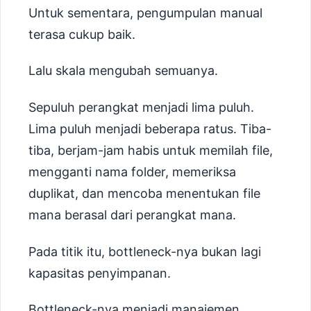
Untuk sementara, pengumpulan manual
terasa cukup baik.
Lalu skala mengubah semuanya.
Sepuluh perangkat menjadi lima puluh.
Lima puluh menjadi beberapa ratus. Tiba-
tiba, berjam-jam habis untuk memilah file,
mengganti nama folder, memeriksa
duplikat, dan mencoba menentukan file
mana berasal dari perangkat mana.
Pada titik itu, bottleneck-nya bukan lagi
kapasitas penyimpanan.
Bottleneck-nya menjadi manajemen