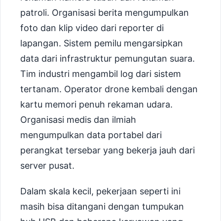
patroli. Organisasi berita mengumpulkan
foto dan klip video dari reporter di
lapangan. Sistem pemilu mengarsipkan
data dari infrastruktur pemungutan suara.
Tim industri mengambil log dari sistem
tertanam. Operator drone kembali dengan
kartu memori penuh rekaman udara.
Organisasi medis dan ilmiah
mengumpulkan data portabel dari
perangkat tersebar yang bekerja jauh dari
server pusat.
Dalam skala kecil, pekerjaan seperti ini
masih bisa ditangani dengan tumpukan