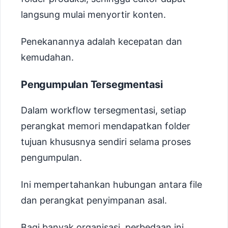
langsung mulai menyortir konten.
Penekanannya adalah kecepatan dan
kemudahan.
Pengumpulan Tersegmentasi
Dalam workflow tersegmentasi, setiap
perangkat memori mendapatkan folder
tujuan khususnya sendiri selama proses
pengumpulan.
Ini mempertahankan hubungan antara file
dan perangkat penyimpanan asal.
Bagi banyak organisasi, perbedaan ini