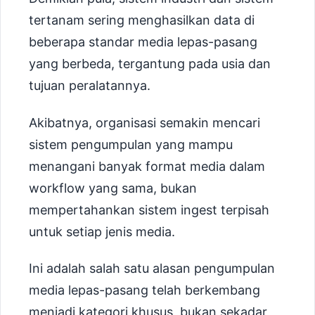
tertanam sering menghasilkan data di
beberapa standar media lepas-pasang
yang berbeda, tergantung pada usia dan
tujuan peralatannya.
Akibatnya, organisasi semakin mencari
sistem pengumpulan yang mampu
menangani banyak format media dalam
workflow yang sama, bukan
mempertahankan sistem ingest terpisah
untuk setiap jenis media.
Ini adalah salah satu alasan pengumpulan
media lepas-pasang telah berkembang
menjadi kategori khusus, bukan sekadar