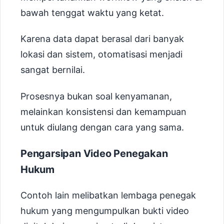
bawah tenggat waktu yang ketat.
Karena data dapat berasal dari banyak
lokasi dan sistem, otomatisasi menjadi
sangat bernilai.
Prosesnya bukan soal kenyamanan,
melainkan konsistensi dan kemampuan
untuk diulang dengan cara yang sama.
Pengarsipan Video Penegakan
Hukum
Contoh lain melibatkan lembaga penegak
hukum yang mengumpulkan bukti video