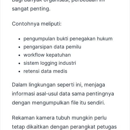
sangat penting.
Contohnya meliputi:
pengumpulan bukti penegakan hukum
pengarsipan data pemilu
workflow kepatuhan
sistem logging industri
retensi data medis
Dalam lingkungan seperti ini, menjaga
informasi asal-usul data sama pentingnya
dengan mengumpulkan file itu sendiri.
Rekaman kamera tubuh mungkin perlu
tetap dikaitkan dengan perangkat petugas