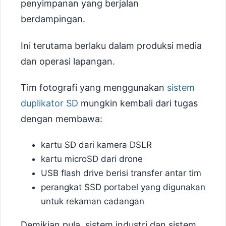
penyimpanan yang berjalan
berdampingan.
Ini terutama berlaku dalam produksi media
dan operasi lapangan.
Tim fotografi yang menggunakan
sistem
duplikator SD
mungkin kembali dari tugas
dengan membawa:
kartu SD dari kamera DSLR
kartu microSD dari drone
USB flash drive berisi transfer antar tim
perangkat SSD portabel yang digunakan
untuk rekaman cadangan
Demikian pula, sistem industri dan sistem