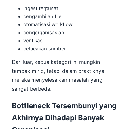
ingest terpusat
pengambilan file
otomatisasi workflow
pengorganisasian
verifikasi
pelacakan sumber
Dari luar, kedua kategori ini mungkin
tampak mirip, tetapi dalam praktiknya
mereka menyelesaikan masalah yang
sangat berbeda.
Bottleneck Tersembunyi yang
Akhirnya Dihadapi Banyak