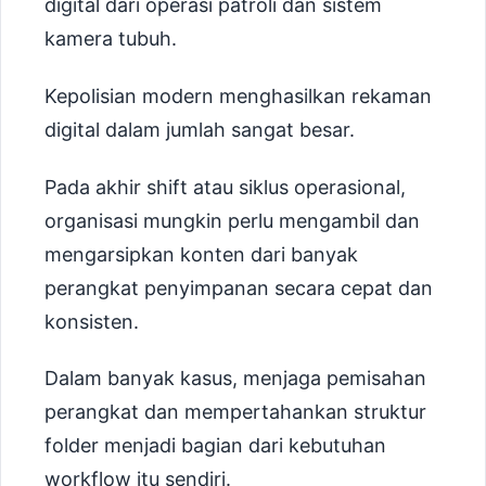
digital dari operasi patroli dan sistem
kamera tubuh.
Kepolisian modern menghasilkan rekaman
digital dalam jumlah sangat besar.
Pada akhir shift atau siklus operasional,
organisasi mungkin perlu mengambil dan
mengarsipkan konten dari banyak
perangkat penyimpanan secara cepat dan
konsisten.
Dalam banyak kasus, menjaga pemisahan
perangkat dan mempertahankan struktur
folder menjadi bagian dari kebutuhan
workflow itu sendiri.