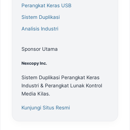
Perangkat Keras USB
Sistem Duplikasi
Analisis Industri
Sponsor Utama
Nexcopy Inc.
Sistem Duplikasi Perangkat Keras
Industri & Perangkat Lunak Kontrol
Media Kilas.
Kunjungi Situs Resmi