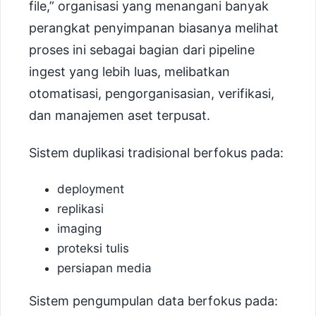
file,” organisasi yang menangani banyak
perangkat penyimpanan biasanya melihat
proses ini sebagai bagian dari pipeline
ingest yang lebih luas, melibatkan
otomatisasi, pengorganisasian, verifikasi,
dan manajemen aset terpusat.
Sistem duplikasi tradisional berfokus pada:
deployment
replikasi
imaging
proteksi tulis
persiapan media
Sistem pengumpulan data berfokus pada: