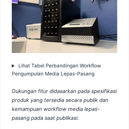
Lihat Tabel Perbandingan Workflow
Pengumpulan Media Lepas-Pasang
Dukungan fitur didasarkan pada spesifikasi
produk yang tersedia secara publik dan
kemampuan workflow media lepas-
pasang pada saat publikasi.