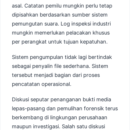
asal. Catatan pemilu mungkin perlu tetap
dipisahkan berdasarkan sumber sistem
pemungutan suara. Log inspeksi industri
mungkin memerlukan pelacakan khusus
per perangkat untuk tujuan kepatuhan.
Sistem pengumpulan tidak lagi bertindak
sebagai penyalin file sederhana. Sistem
tersebut menjadi bagian dari proses
pencatatan operasional.
Diskusi seputar penanganan bukti media
lepas-pasang dan pemulihan forensik terus
berkembang di lingkungan perusahaan
maupun investigasi. Salah satu diskusi