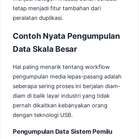
tetap menjadi fitur tambahan dari
peralatan duplikasi.
Contoh Nyata Pengumpulan
Data Skala Besar
Hal paling menarik tentang workflow
pengumpulan media lepas-pasang adalah
seberapa sering proses ini berjalan diam-
diam di balik layar industri yang tidak
pernah dikaitkan kebanyakan orang
dengan teknologi USB.
Pengumpulan Data Sistem Pemilu