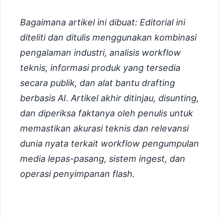
Bagaimana artikel ini dibuat: Editorial ini
diteliti dan ditulis menggunakan kombinasi
pengalaman industri, analisis workflow
teknis, informasi produk yang tersedia
secara publik, dan alat bantu drafting
berbasis AI. Artikel akhir ditinjau, disunting,
dan diperiksa faktanya oleh penulis untuk
memastikan akurasi teknis dan relevansi
dunia nyata terkait workflow pengumpulan
media lepas-pasang, sistem ingest, dan
operasi penyimpanan flash.