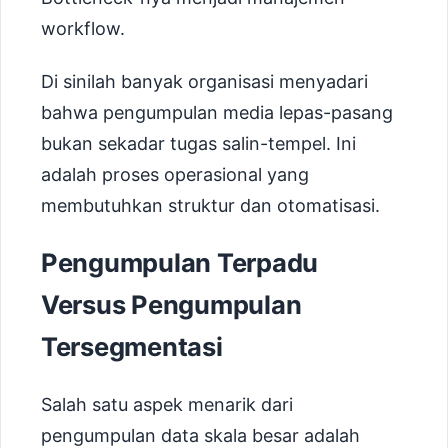
workflow.
Di sinilah banyak organisasi menyadari
bahwa pengumpulan media lepas-pasang
bukan sekadar tugas salin-tempel. Ini
adalah proses operasional yang
membutuhkan struktur dan otomatisasi.
Pengumpulan Terpadu
Versus Pengumpulan
Tersegmentasi
Salah satu aspek menarik dari
pengumpulan data skala besar adalah