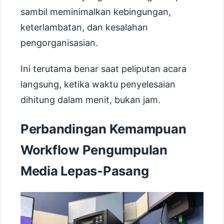
sambil meminimalkan kebingungan,
keterlambatan, dan kesalahan
pengorganisasian.
Ini terutama benar saat peliputan acara
langsung, ketika waktu penyelesaian
dihitung dalam menit, bukan jam.
Perbandingan Kemampuan
Workflow Pengumpulan
Media Lepas-Pasang