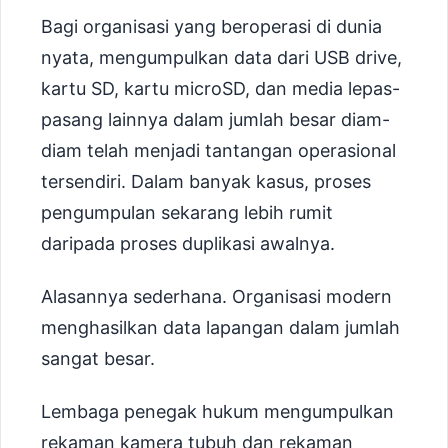
Bagi organisasi yang beroperasi di dunia
nyata, mengumpulkan data dari USB drive,
kartu SD, kartu microSD, dan media lepas-
pasang lainnya dalam jumlah besar diam-
diam telah menjadi tantangan operasional
tersendiri. Dalam banyak kasus, proses
pengumpulan sekarang lebih rumit
daripada proses duplikasi awalnya.
Alasannya sederhana. Organisasi modern
menghasilkan data lapangan dalam jumlah
sangat besar.
Lembaga penegak hukum mengumpulkan
rekaman kamera tubuh dan rekaman