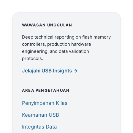
WAWASAN UNGGULAN
Deep technical reporting on flash memory
controllers, production hardware
engineering, and data validation
protocols.
Jelajahi USB Insights →
AREA PENGETAHUAN
Penyimpanan Kilas
Keamanan USB
Integritas Data