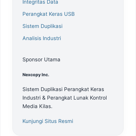
Integritas Data
Perangkat Keras USB
Sistem Duplikasi
Analisis Industri
Sponsor Utama
Nexcopy Inc.
Sistem Duplikasi Perangkat Keras
Industri & Perangkat Lunak Kontrol
Media Kilas.
Kunjungi Situs Resmi