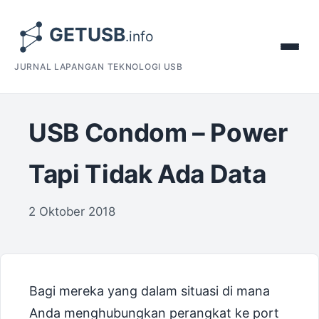
JURNAL LAPANGAN TEKNOLOGI USB
USB Condom – Power
Tapi Tidak Ada Data
2 Oktober 2018
Bagi mereka yang dalam situasi di mana
Anda menghubungkan perangkat ke port