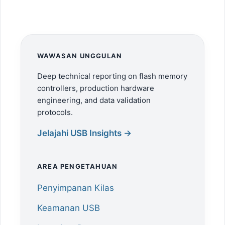
WAWASAN UNGGULAN
Deep technical reporting on flash memory
controllers, production hardware
engineering, and data validation
protocols.
Jelajahi USB Insights →
AREA PENGETAHUAN
Penyimpanan Kilas
Keamanan USB