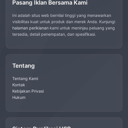
Pasang Iklan Bersama Kami
Ini adalah situs web bernilai tinggi yang menawarkan
visibilitas kuat untuk produk dan merek Anda. Kunjungi
halaman periklanan
kami untuk meninjau peluang yang
tersedia, detail penempatan, dan spesifikasi.
Tentang
Tentang Kami
Kontak
Kebijakan Privasi
Hukum