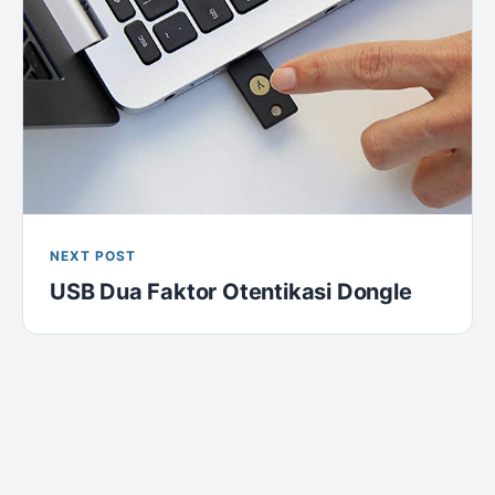
NEXT POST
USB Dua Faktor Otentikasi Dongle