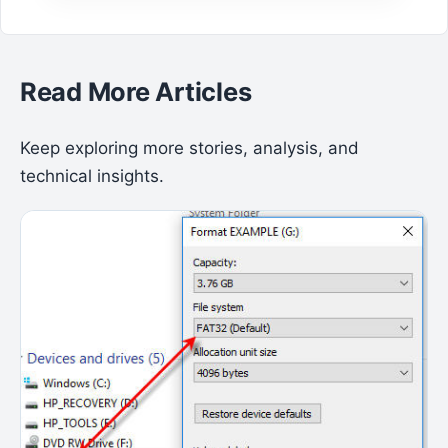
Read More Articles
Keep exploring more stories, analysis, and
technical insights.