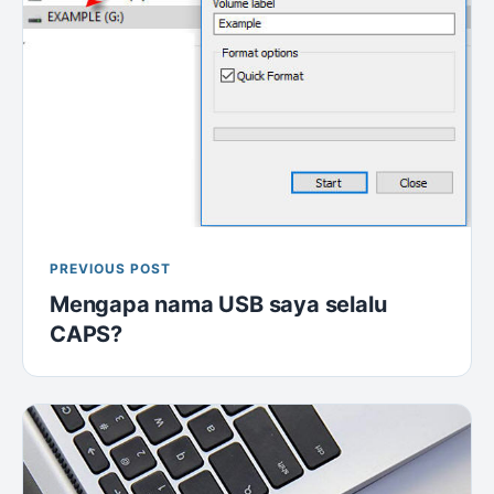
PREVIOUS POST
Mengapa nama USB saya selalu
CAPS?