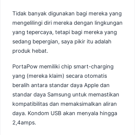
Tidak banyak digunakan bagi mereka yang
mengelilingi diri mereka dengan lingkungan
yang tepercaya, tetapi bagi mereka yang
sedang bepergian, saya pikir itu adalah
produk hebat.
PortaPow memiliki chip smart-charging
yang (mereka klaim) secara otomatis
beralih antara standar daya Apple dan
standar daya Samsung untuk memastikan
kompatibilitas dan memaksimalkan aliran
daya. Kondom USB akan menyala hingga
2,4amps.