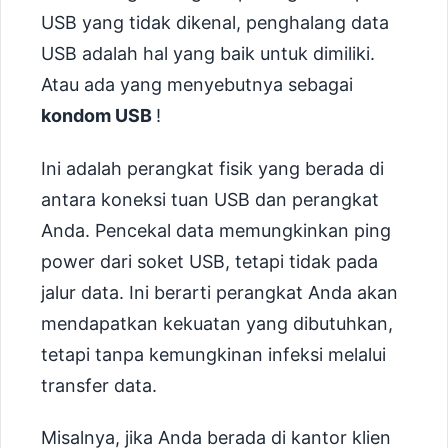
USB yang tidak dikenal, penghalang data
USB adalah hal yang baik untuk dimiliki.
Atau ada yang menyebutnya sebagai
kondom USB
!
Ini adalah perangkat fisik yang berada di
antara koneksi tuan USB dan perangkat
Anda. Pencekal data memungkinkan ping
power dari soket USB, tetapi tidak pada
jalur data. Ini berarti perangkat Anda akan
mendapatkan kekuatan yang dibutuhkan,
tetapi tanpa kemungkinan infeksi melalui
transfer data.
Misalnya, jika Anda berada di kantor klien