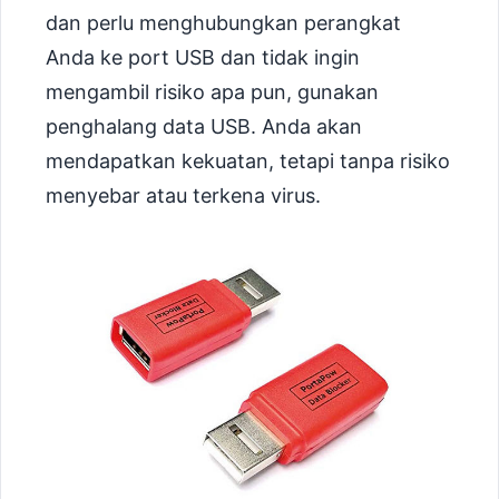
dan perlu menghubungkan perangkat
Anda ke port USB dan tidak ingin
mengambil risiko apa pun, gunakan
penghalang data USB. Anda akan
mendapatkan kekuatan, tetapi tanpa risiko
menyebar atau terkena virus.