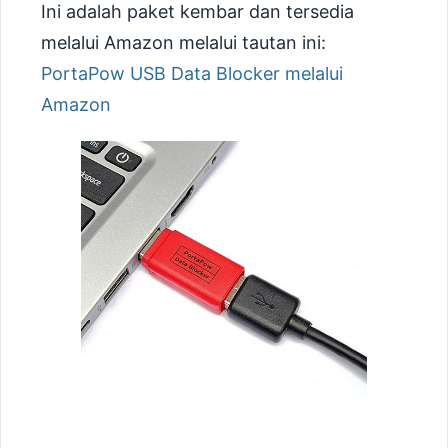
Ini adalah paket kembar dan tersedia
melalui Amazon melalui tautan ini:
PortaPow USB Data Blocker melalui
Amazon