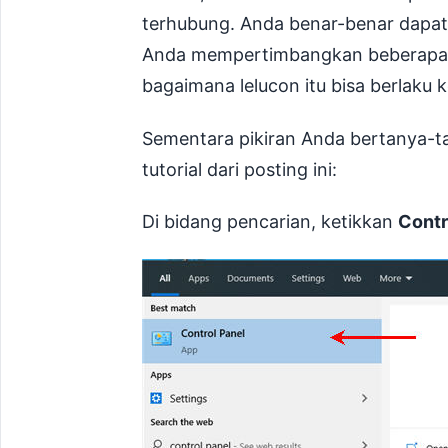
terhubung. Anda benar-benar dapat 
Anda mempertimbangkan beberap
bagaimana lelucon itu bisa berlaku
Sementara pikiran Anda bertanya-t
tutorial dari posting ini:
Di bidang pencarian, ketikkan
Contr