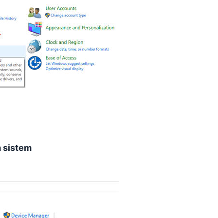
 sistem