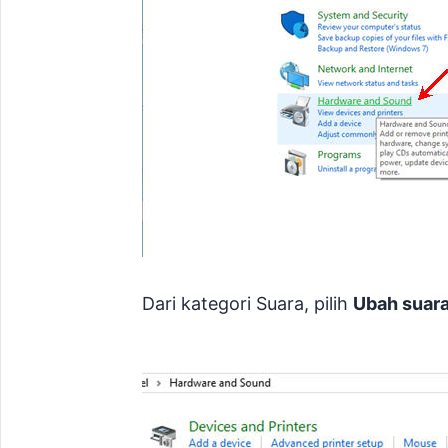
Dari kategori Suara, pilih
Ubah suara