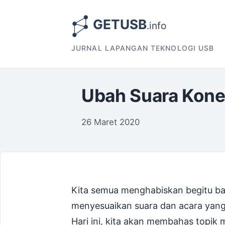
JURNAL LAPANGAN TEKNOLOGI USB
Ubah Suara Kone
26 Maret 2020
Kita semua menghabiskan begitu ban
menyesuaikan suara dan acara yang
Hari ini, kita akan membahas topi