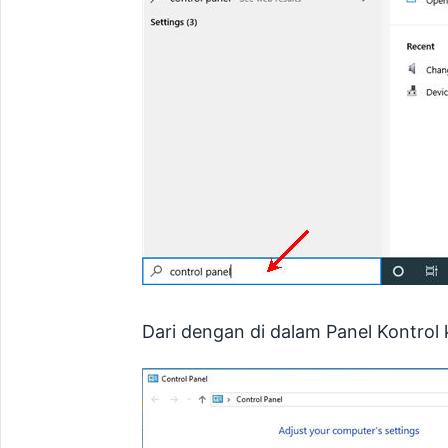
Dari dengan di dalam Panel Kontrol 