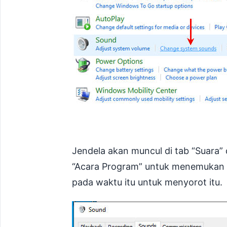
Jendela akan muncul di tab “Suara”
“Acara Program” untuk menemukan
pada waktu itu untuk menyorot itu.