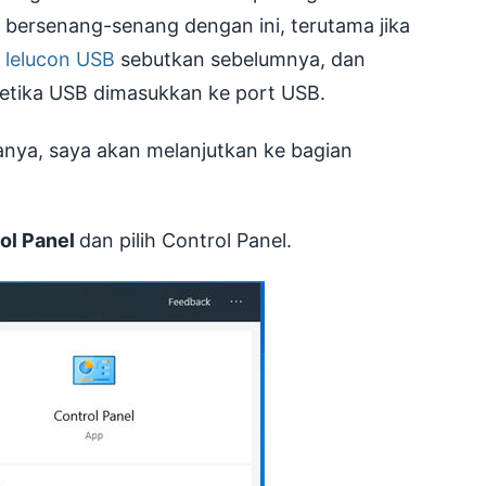
bersenang-senang dengan ini, terutama jika
a
lelucon USB
sebutkan sebelumnya, dan
 ketika USB dimasukkan ke port USB.
anya, saya akan melanjutkan ke bagian
ol Panel
dan pilih Control Panel.