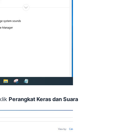
klik
Perangkat Keras dan Suara