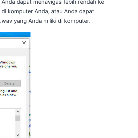
i. Anda dapat menavigasi lebih rendah ke
ia di komputer Anda, atau Anda dapat
 .wav yang Anda miliki di komputer.