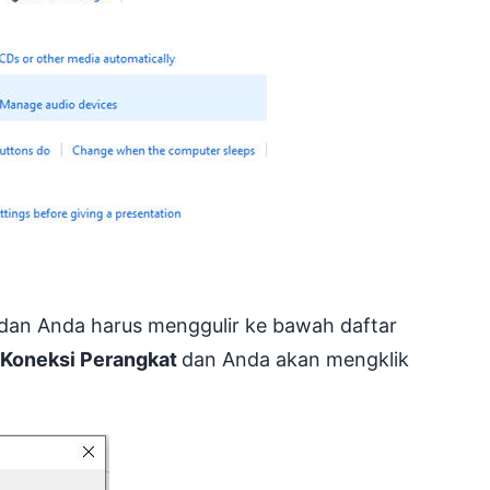
 dan Anda harus menggulir ke bawah daftar
Koneksi Perangkat
dan Anda akan mengklik