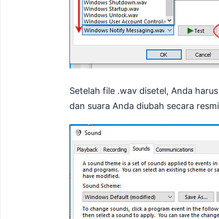
Setelah file .wav disetel, Anda haru
dan suara Anda diubah secara resmi